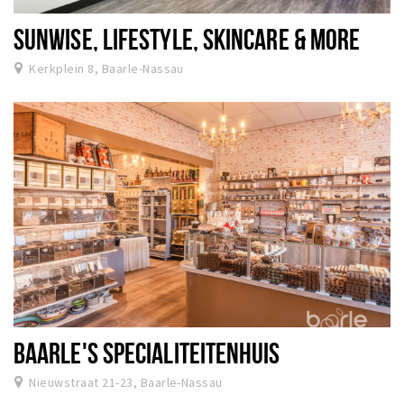
SUNWISE, LIFESTYLE, SKINCARE & MORE
Kerkplein 8, Baarle-Nassau
BAARLE'S SPECIALITEITENHUIS
Nieuwstraat 21-23, Baarle-Nassau