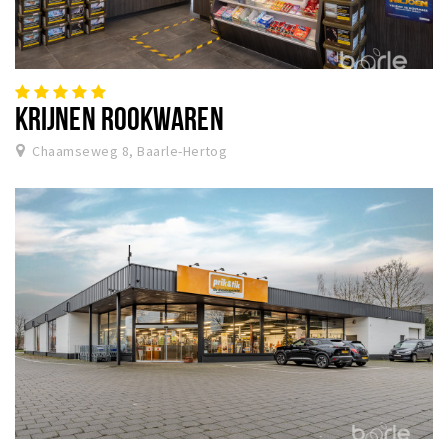
KRIJNEN ROOKWAREN
Chaamseweg 8, Baarle-Hertog