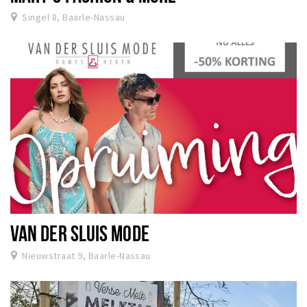
Singel 8, Baarle-Nassau
VAN DER SLUIS MODE
Nieuwstraat 9, Baarle-Nassau