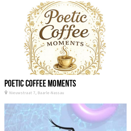
POETIC COFFEE MOMENTS
Nieuwstraat 7, Baarle-Nassau