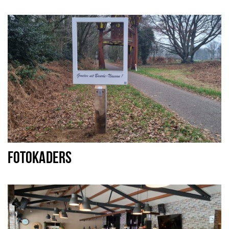
FOTOKADERS