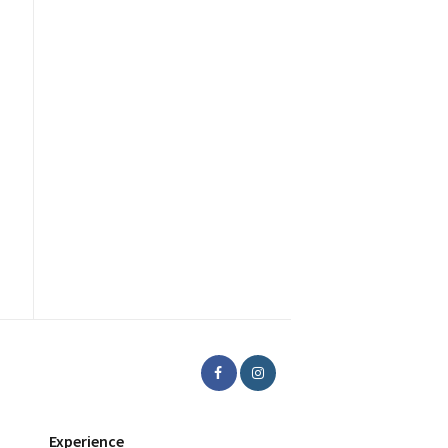
Experience