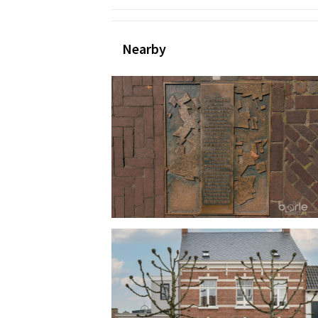
Nearby