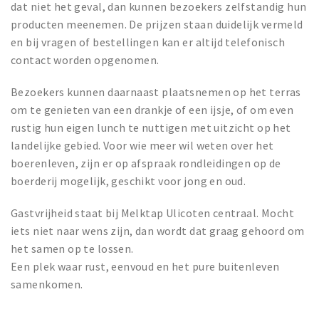
dat niet het geval, dan kunnen bezoekers zelfstandig hun
producten meenemen. De prijzen staan duidelijk vermeld
en bij vragen of bestellingen kan er altijd telefonisch
contact worden opgenomen.
Bezoekers kunnen daarnaast plaatsnemen op het terras
om te genieten van een drankje of een ijsje, of om even
rustig hun eigen lunch te nuttigen met uitzicht op het
landelijke gebied. Voor wie meer wil weten over het
boerenleven, zijn er op afspraak rondleidingen op de
boerderij mogelijk, geschikt voor jong en oud.
Gastvrijheid staat bij Melktap Ulicoten centraal. Mocht
iets niet naar wens zijn, dan wordt dat graag gehoord om
het samen op te lossen.
Een plek waar rust, eenvoud en het pure buitenleven
samenkomen.