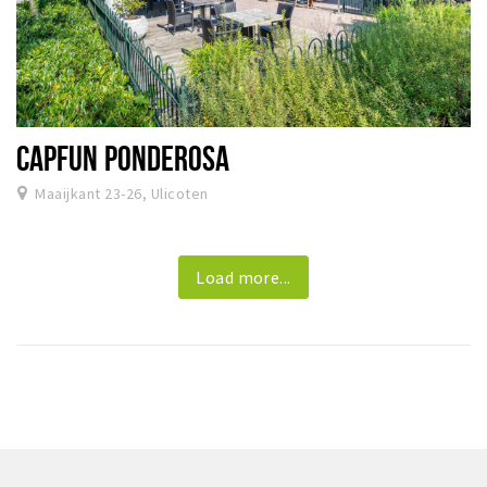
CAPFUN PONDEROSA
Maaijkant 23-26, Ulicoten
Load more...