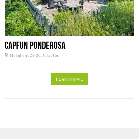
CAPFUN PONDEROSA
Maaijkant 23-26, Ulicoten
Load more...